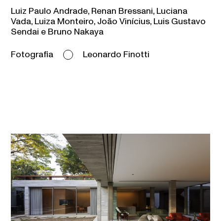
Luiz Paulo Andrade, Renan Bressani, Luciana
Vada, Luiza Monteiro, João Vinícius, Luis Gustavo
Sendai e Bruno Nakaya
Fotografia
Leonardo Finotti