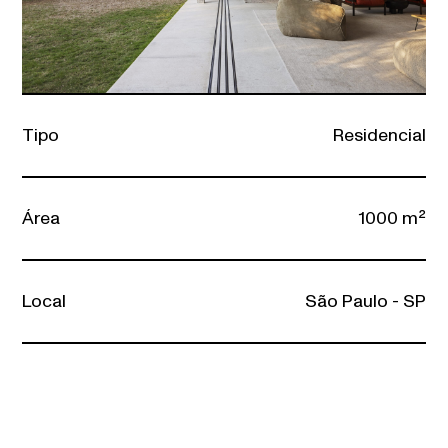
Tipo
Residencial
Área
1000 m²
Local
São Paulo - SP