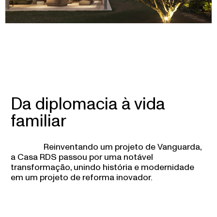
Da diplomacia à vida
familiar
Reinventando um projeto de Vanguarda,
a Casa RDS passou por uma notável
transformação, unindo história e modernidade
em um projeto de reforma inovador.