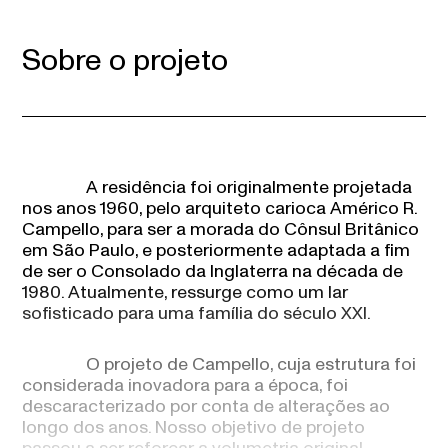
Sobre o projeto
A residência foi originalmente projetada
nos anos 1960, pelo arquiteto carioca Américo R.
Campello, para ser a morada do Cônsul Britânico
em São Paulo, e posteriormente adaptada a fim
de ser o Consolado da Inglaterra na década de
1980. Atualmente, ressurge como um lar
sofisticado para uma família do século XXI.
O projeto de Campello, cuja estrutura foi
considerada inovadora para a época, foi
descaracterizado por conta de alterações ao
longo dos anos. Nosso objetivo de projeto