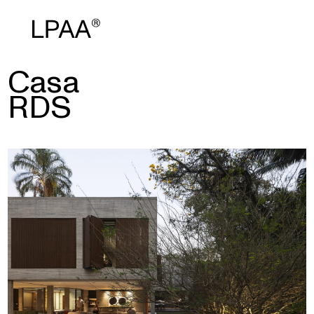
Casa
RDS